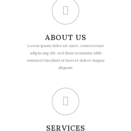
ABOUT US
Lorem ipsum dolor sit amet, consectetuer
adipiscing elit, sed diam nonummy nibh
euismod tincidunt ut laoreet dolore magna
aliquam.
SERVICES