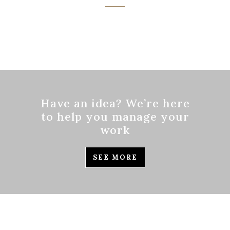
Have an idea? We’re here
to help you manage your
work
SEE MORE