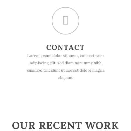
CONTACT
Lorem ipsum dolor sit amet, consectetuer
adipiscing elit, sed diam nonummy nibh
euismod tincidunt ut laoreet dolore magna
aliquam.
OUR RECENT WORK