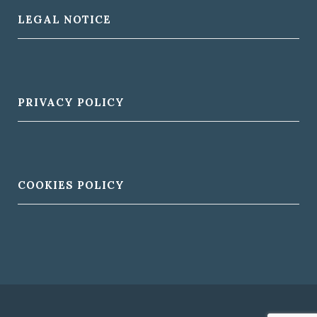
LEGAL NOTICE
PRIVACY POLICY
COOKIES POLICY