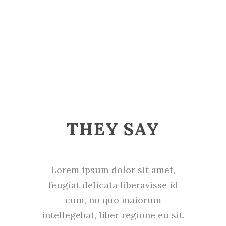
THEY SAY
Lorem ipsum dolor sit amet,
feugiat delicata liberavisse id
cum, no quo maiorum
intellegebat, liber regione eu sit.