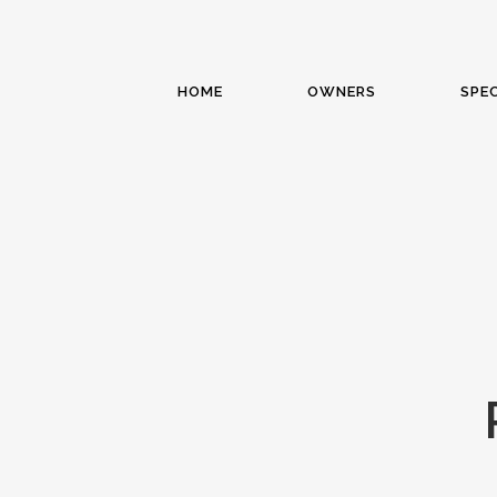
HOME
OWNERS
SPEC