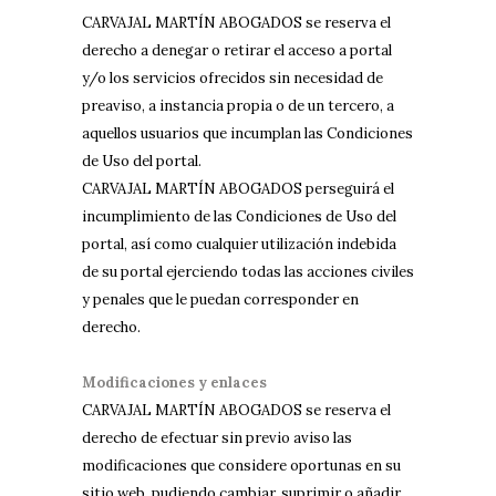
CARVAJAL MARTÍN ABOGADOS se reserva el
derecho a denegar o retirar el acceso a portal
y/o los servicios ofrecidos sin necesidad de
preaviso, a instancia propia o de un tercero, a
aquellos usuarios que incumplan las Condiciones
de Uso del portal.
CARVAJAL MARTÍN ABOGADOS perseguirá el
incumplimiento de las Condiciones de Uso del
portal, así como cualquier utilización indebida
de su portal ejerciendo todas las acciones civiles
y penales que le puedan corresponder en
derecho.
Modificaciones y enlaces
CARVAJAL MARTÍN ABOGADOS se reserva el
derecho de efectuar sin previo aviso las
modificaciones que considere oportunas en su
sitio web, pudiendo cambiar, suprimir o añadir