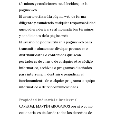
términos y condiciones establecidos por la
página web.
El usuario utilizará la página web de forma
diligente y asumiendo cualquier responsabilidad
que pudiera derivarse al incumplir los términos
y condiciones de la página web.
El usuario no podrá utilizar la página web para
transmitir, almacenar, divulgar, promover o
distribuir datos o contenidos que sean
portadores de virus o de cualquier otro código
informático, archivos o programas diseñados
para interrumpir, destruir o perjudicar el
funcionamiento de cualquier programa o equipo
informático o de telecomunicaciones.
Propiedad Industrial e Intelectual
CARVAJAL MARTÍN ABOGADOS por sí o como
cesionaria, es titular de todos los derechos de