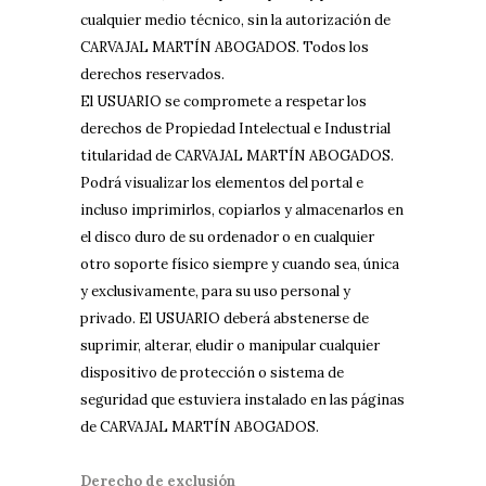
cualquier medio técnico, sin la autorización de
CARVAJAL MARTÍN ABOGADOS. Todos los
derechos reservados.
El USUARIO se compromete a respetar los
derechos de Propiedad Intelectual e Industrial
titularidad de CARVAJAL MARTÍN ABOGADOS.
Podrá visualizar los elementos del portal e
incluso imprimirlos, copiarlos y almacenarlos en
el disco duro de su ordenador o en cualquier
otro soporte físico siempre y cuando sea, única
y exclusivamente, para su uso personal y
privado. El USUARIO deberá abstenerse de
suprimir, alterar, eludir o manipular cualquier
dispositivo de protección o sistema de
seguridad que estuviera instalado en las páginas
de CARVAJAL MARTÍN ABOGADOS.
Derecho de exclusión