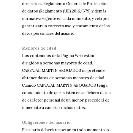
directrices Reglamento General de Protección
de datos (Reglamento (UE) 2016/679) y demás
normativa vigente en cada momento, y vela por
garantizar un correcto uso y tratamiento de los
datos personales del usuario.
Menores de edad
Los contenidos de la Página Web están
dirigidos a personas mayores de edad.
CARVAJAL MARTÍN ABOGADOS no pretende
obtener datos de personas menores de edad.
Cuando CARVAJAL MARTÍN ABOGADOS tenga
conocimiento de que existen en su fichero datos
de carácter personal de un menor, procederá de
inmediato a cancelar dichos datos.
Obligaciones del usuario
El usuario deberá respetar en todo momento lo