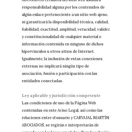
responsabilidad alguna por los contenidos de
algún enlace perteneciente a un sitio web ajeno,
ni garantizará la disponibilidad técnica, calidad,
fiabilidad, exactitud, amplitud, veracidad, validez
y constitucionalidad de cualquier material o
información contenida en ninguno de dichos
hipervínculos u otros sitios de Internet.
Igualmente, la inclusión de estas conexiones
externas no implicará ningún tipo de
asociación, fusión o participación con las
entidades conectadas.
Ley aplicable y jurisdicción competente
Las condiciones de uso de la Página Web
contenidas en este Aviso Legal, así como las
relaciones entre el usuario y CARVAJAL MARTÍN
ABOGADOS, se regirán e interpretarán de